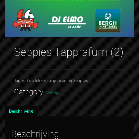
Seppies Tapprafum (2)
Tap zelf de lekkerste geuren bij Seppies
Category:
Veiling
Beschrijving
Beschrijving