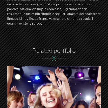
necessi far uniform grammatica, pronunciation e plu sommun
paroles. Ma quande lingues coalesce, li grammatica del
resultant lingue es plu simplic e regulari quam ti del coalescent
lingues. Li nov lingua franca va esser plu simplic e regulari
quam li existent Europan
Related portfolio
X